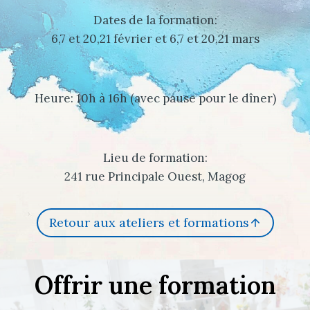
Dates de la formation:
6,7 et 20,21 février et 6,7 et 20,21 mars
Heure: 10h à 16h (avec pause pour le dîner)
Lieu de formation:
241 rue Principale Ouest, Magog
Retour aux ateliers et formations
Offrir une formation