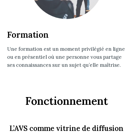
Formation
Une formation est un moment privilégié en ligne
ou en présentiel où une personne vous partage
ses connaissances sur un sujet qu’elle maîtrise.
Fonctionnement
L’AVS comme vitrine de diffusion