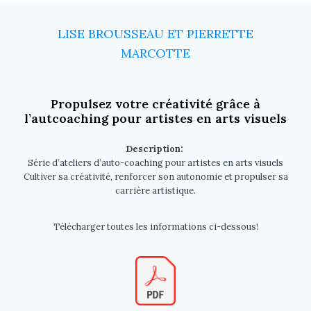
LISE BROUSSEAU ET PIERRETTE
MARCOTTE
Propulsez votre créativité grâce à
l’autcoaching pour artistes en arts visuels
Description:
Série d’ateliers d’auto-coaching pour artistes en arts visuels
Cultiver sa créativité, renforcer son autonomie et propulser sa
carrière artistique.
Télécharger toutes les informations ci-dessous!