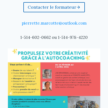
Contacter le formateur
pierrette.marcotte@outlook.com
1-514-602-0662 ou 1-514-978-4220