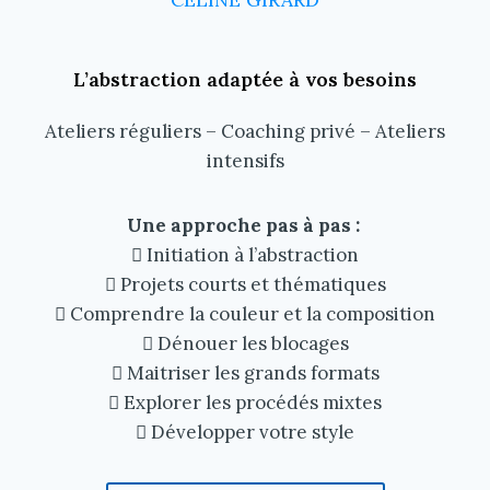
L’abstraction adaptée à vos besoins
Ateliers réguliers – Coaching privé – Ateliers
intensifs
Une approche pas à pas :
 Initiation à l’abstraction
 Projets courts et thématiques
 Comprendre la couleur et la composition
 Dénouer les blocages
 Maitriser les grands formats
 Explorer les procédés mixtes
 Développer votre style