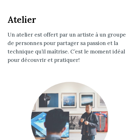
Atelier
Un atelier est offert par un artiste à un groupe
de personnes pour partager sa passion et la
technique qu’il maîtrise. C’est le moment idéal
pour découvrir et pratiquer!