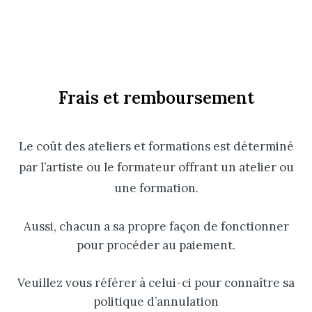
Frais et remboursement
Le coût des ateliers et formations est déterminé
par l’artiste ou le formateur offrant un atelier ou
une formation.
Aussi, chacun a sa propre façon de fonctionner
pour procéder au paiement.
Veuillez vous référer à celui-ci pour connaître sa
politique d’annulation