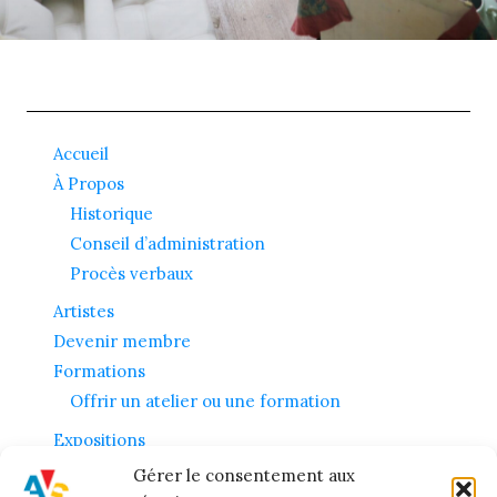
Accueil
À Propos
Historique
Conseil d’administration
Procès verbaux
Artistes
Devenir membre
Formations
Offrir un atelier ou une formation
Expositions
Contact
Gérer le consentement aux