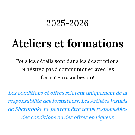
2025-2026
Ateliers et formations
Tous les détails sont dans les descriptions.
N’hésitez pas à communiquer avec les
formateurs au besoin!
Les conditions et offres relèvent uniquement de la
responsabilité des formateurs. Les Artistes Visuels
de Sherbrooke ne peuvent être tenus responsables
des conditions ou des offres en vigueur.