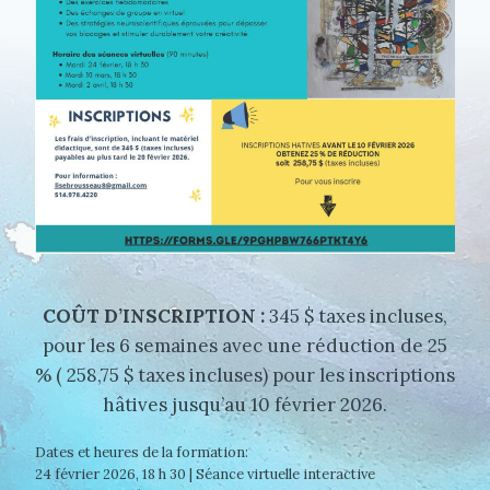
COÛT D’INSCRIPTION :
345 $ taxes incluses,
pour les 6 semaines avec une réduction de 25
% ( 258,75 $ taxes incluses) pour les inscriptions
hâtives jusqu’au 10 février 2026.
Dates et heures de la formation:
24 février 2026, 18 h 30 | Séance virtuelle interactive