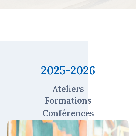
2025-2026
Ateliers
Formations
Conférences