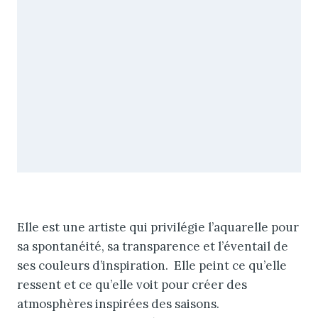
Elle est une artiste qui privilégie l’aquarelle pour
sa spontanéité, sa transparence et l’éventail de
ses couleurs d’inspiration. Elle peint ce qu’elle
ressent et ce qu’elle voit pour créer des
atmosphères inspirées des saisons.