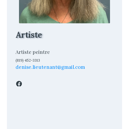
Artiste
Artiste peintre
(819) 452-3313
denise.lieutenant@gmail.com
Facebook