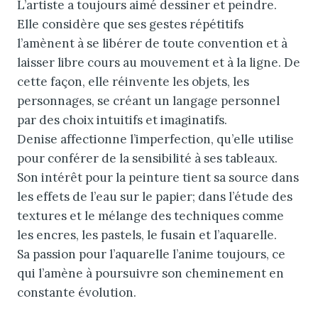
L’artiste a toujours aimé dessiner et peindre.
Elle considère que ses gestes répétitifs
l’amènent à se libérer de toute convention et à
laisser libre cours au mouvement et à la ligne. De
cette façon, elle réinvente les objets, les
personnages, se créant un langage personnel
par des choix intuitifs et imaginatifs.
Denise affectionne l’imperfection, qu’elle utilise
pour conférer de la sensibilité à ses tableaux.
Son intérêt pour la peinture tient sa source dans
les effets de l’eau sur le papier; dans l’étude des
textures et le mélange des techniques comme
les encres, les pastels, le fusain et l’aquarelle.
Sa passion pour l’aquarelle l’anime toujours, ce
qui l’amène à poursuivre son cheminement en
constante évolution.