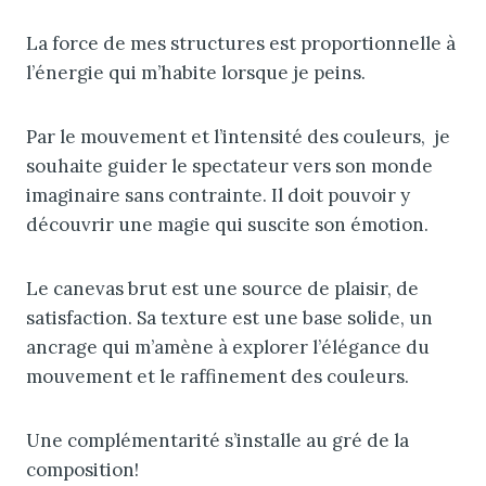
La force de mes structures est proportionnelle à
l’énergie qui m’habite lorsque je peins.
Par le mouvement et l’intensité des couleurs, je
souhaite guider le spectateur vers son monde
imaginaire sans contrainte. Il doit pouvoir y
découvrir une magie qui suscite son émotion.
Le canevas brut est une source de plaisir, de
satisfaction. Sa texture est une base solide, un
ancrage qui m’amène à explorer l’élégance du
mouvement et le raffinement des couleurs.
Une complémentarité s’installe au gré de la
composition!