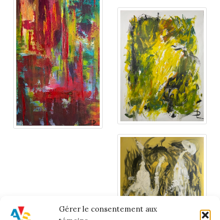
Gérer le consentement aux