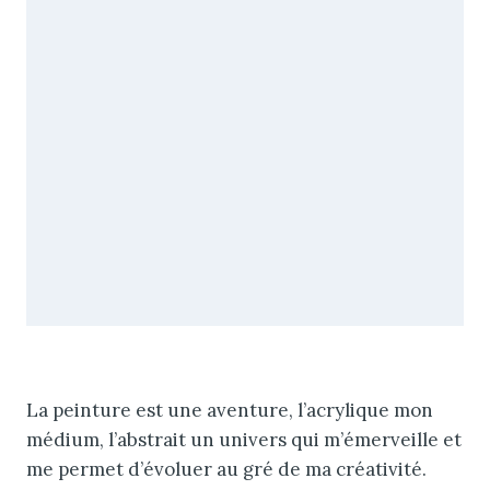
La peinture est une aventure, l’acrylique mon
médium, l’abstrait un univers qui m’émerveille et
me permet d’évoluer au gré de ma créativité.