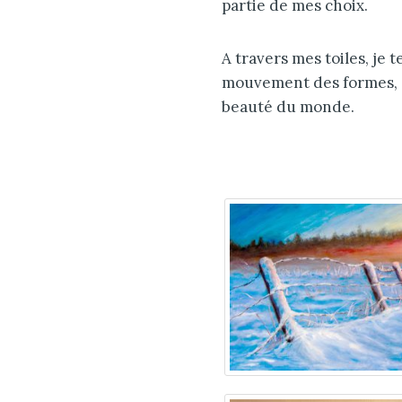
partie de mes choix.
A travers mes toiles, je
mouvement des formes, de
beauté du monde.