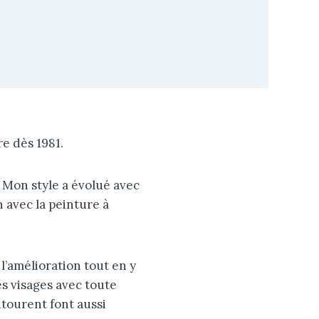
e dès 1981.
. Mon style a évolué avec
 avec la peinture à
l’amélioration tout en y
s visages avec toute
ntourent font aussi