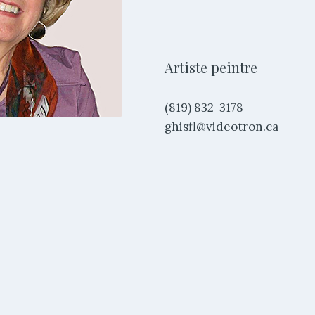
Artiste peintre
(819) 832-3178
ghisfl@videotron.ca