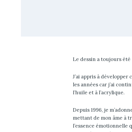
Le dessin a toujours été
J’ai appris à développer
les années car j’ai cont
l’huile et à l’acrylique.
Depuis 1996, je m’adonne
mettant de mon âme à tr
l’essence émotionnelle q