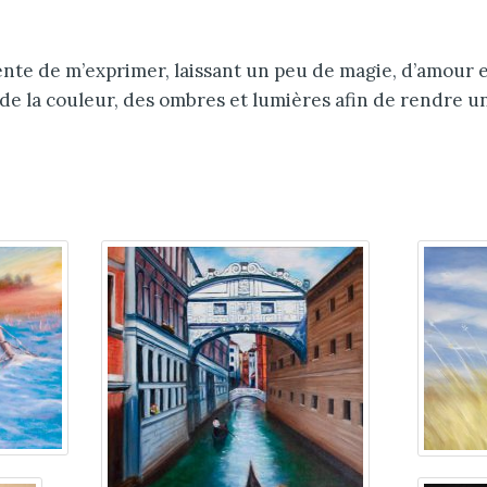
 tente de m’exprimer, laissant un peu de magie, d’amour 
 la couleur, des ombres et lumières afin de rendre un 