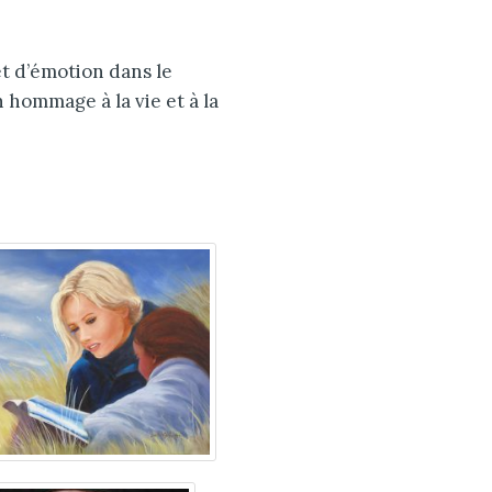
et d’émotion dans le
hommage à la vie et à la