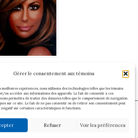
Gérer le consentement aux témoins
es meilleures expériences, nous utilisons des technologies telles que les témoins
et/ou accéder aux informations des appareils. Le fait de consentir à ces
 nous permettra de traiter des données telles que le comportement de navigation
ques sur ce site. Le fait de ne pas consentir ou de retirer son consentement peut
t négatif sur certaines caractéristiques et fonctions.
cepter
Refuser
Voir les préférences