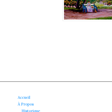
Accueil
À Propos
Historique