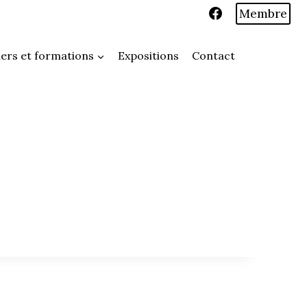
Membre
iers et formations
Expositions
Contact