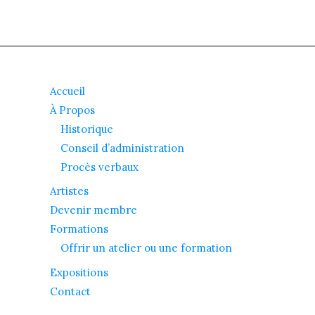
Accueil
À Propos
Historique
Conseil d’administration
Procès verbaux
Artistes
Devenir membre
Formations
Offrir un atelier ou une formation
Expositions
Contact