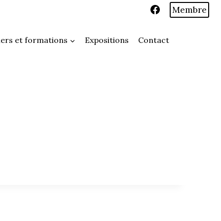
Membre
iers et formations
Expositions
Contact