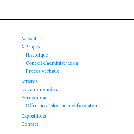
Accueil
À Propos
Historique
Conseil d’administration
Procès verbaux
Artistes
Devenir membre
Formations
Offrir un atelier ou une formation
Expositions
Contact