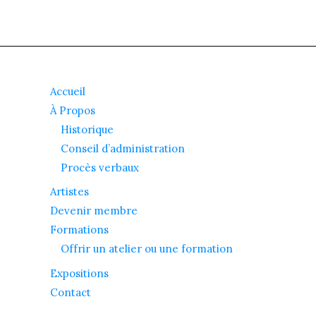
Accueil
À Propos
Historique
Conseil d’administration
Procès verbaux
Artistes
Devenir membre
Formations
Offrir un atelier ou une formation
Expositions
Contact