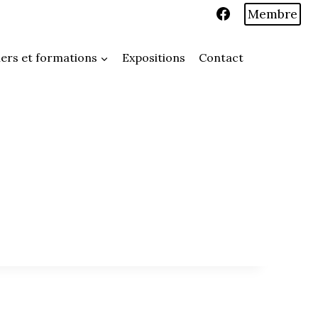
Membre
iers et formations
Expositions
Contact