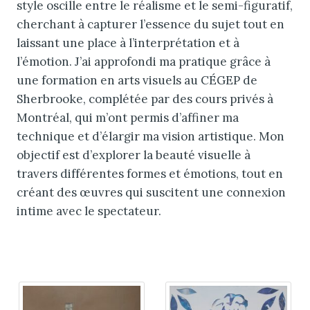
style oscille entre le réalisme et le semi-figuratif,
cherchant à capturer l’essence du sujet tout en
laissant une place à l’interprétation et à
l’émotion. J’ai approfondi ma pratique grâce à
une formation en arts visuels au CÉGEP de
Sherbrooke, complétée par des cours privés à
Montréal, qui m’ont permis d’affiner ma
technique et d’élargir ma vision artistique. Mon
objectif est d’explorer la beauté visuelle à
travers différentes formes et émotions, tout en
créant des œuvres qui suscitent une connexion
intime avec le spectateur.