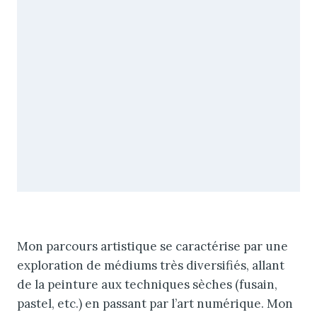
Mon parcours artistique se caractérise par une
exploration de médiums très diversifiés, allant
de la peinture aux techniques sèches (fusain,
pastel, etc.) en passant par l’art numérique. Mon