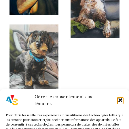
Gérer le consentement aux
témoins
Pour offrir les meilleures expériences, nous utilisons des technologies telles que
les témoins pour stocker et/ou accéder aux informations des appareils. Le fait
Accueil
de consentir à ces technologies nous permettra de traiter des données telles