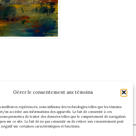
Gérer le consentement aux témoins
es meilleures expériences, nous utilisons des technologies telles que les témoins
et/ou accéder aux informations des appareils. Le fait de consentir à ces
 nous permettra de traiter des données telles que le comportement de navigation
ques sur ce site. Le fait de ne pas consentir ou de retirer son consentement peut
t négatif sur certaines caractéristiques et fonctions.