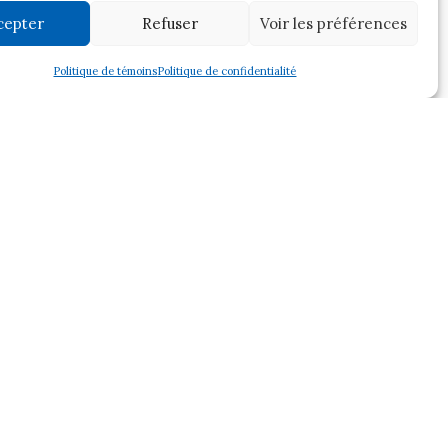
cepter
Refuser
Voir les préférences
Politique de témoins
Politique de confidentialité