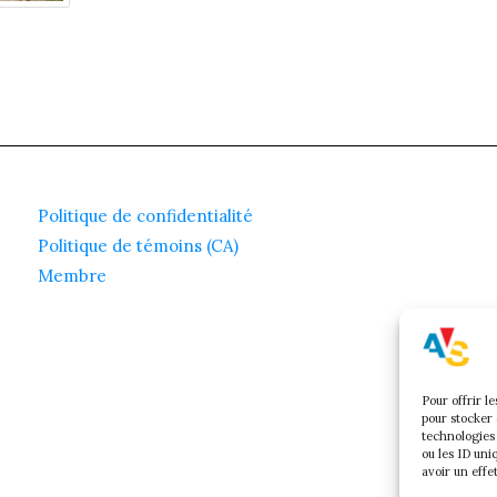
Politique de confidentialité
Politique de témoins (CA)
Membre
Pour offrir l
pour stocker 
technologies
ou les ID uni
avoir un effe