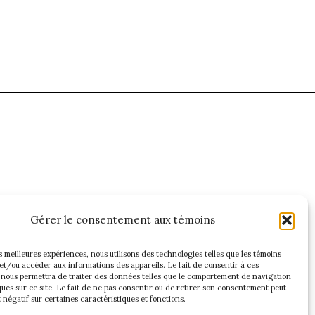
Gérer le consentement aux témoins
es meilleures expériences, nous utilisons des technologies telles que les témoins
et/ou accéder aux informations des appareils. Le fait de consentir à ces
 nous permettra de traiter des données telles que le comportement de navigation
ques sur ce site. Le fait de ne pas consentir ou de retirer son consentement peut
t négatif sur certaines caractéristiques et fonctions.