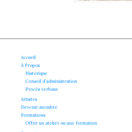
Accueil
À Propos
Historique
Conseil d’administration
Procès verbaux
Artistes
Devenir membre
Formations
Offrir un atelier ou une formation