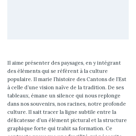
Il aime présenter des paysages, en y intégrant
des éléments qui se réfèrent à la culture
populaire. Il marie l’histoire des Cantons de l’Est
à celle d’une vision naïve de la tradition. De ses
tableaux, émane un silence qui nous replonge
dans nos souvenirs, nos racines, notre profonde
culture. Il sait tracer la ligne subtile entre la
délicatesse d’un élément pictural et la structure
graphique forte qui trahit sa formation. Ce