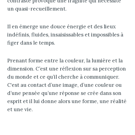
contraste provoque une fragilité qui nécessite
un quasi-recueillement.
Il en émerge une douce énergie et des lieux
indéfinis, fluides, insaisissables et impossibles à
figer dans le temps.
Prenant forme entre la couleur, la lumière et la
dimension. C’est une réflexion sur sa perception
du monde et ce qu’il cherche à communiquer.
C‘est au contact d’une image, d’une couleur ou
d’une pensée qu’une réponse se crée dans son
esprit et il lui donne alors une forme, une réalité
et une vie.