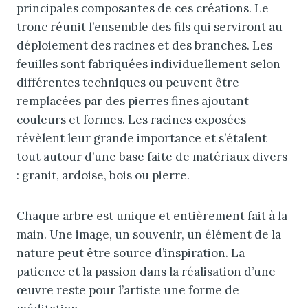
principales composantes de ces créations. Le
tronc réunit l’ensemble des fils qui serviront au
déploiement des racines et des branches. Les
feuilles sont fabriquées individuellement selon
différentes techniques ou peuvent être
remplacées par des pierres fines ajoutant
couleurs et formes. Les racines exposées
révèlent leur grande importance et s’étalent
tout autour d’une base faite de matériaux divers
: granit, ardoise, bois ou pierre.
Chaque arbre est unique et entièrement fait à la
main. Une image, un souvenir, un élément de la
nature peut être source d’inspiration. La
patience et la passion dans la réalisation d’une
œuvre reste pour l’artiste une forme de