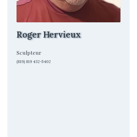
Roger Hervieux
Sculpteur
(819) 819 432-5402