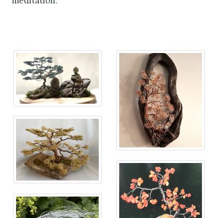
méditation.