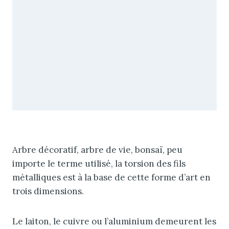
Arbre décoratif, arbre de vie, bonsaï, peu
importe le terme utilisé, la torsion des fils
métalliques est à la base de cette forme d’art en
trois dimensions.
Le laiton, le cuivre ou l’aluminium demeurent les